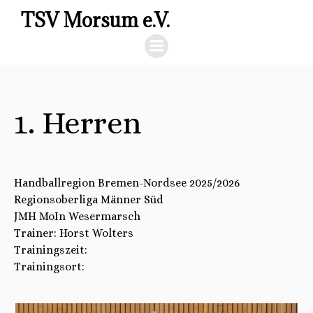
TSV Morsum e.V.
1. Herren
Handballregion Bremen-Nordsee 2025/2026
Regionsoberliga Männer Süd
JMH MoIn Wesermarsch
Trainer: Horst Wolters
Trainingszeit:
Trainingsort: