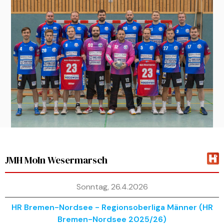
JMH MoIn Wesermarsch
Sonntag, 26.4.2026
HR Bremen-Nordsee - Regionsoberliga Männer (HR
Bremen-Nordsee 2025/26)