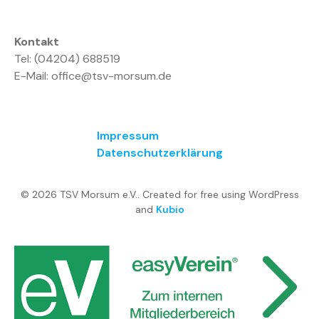
Kontakt
Tel: (04204) 688519
E-Mail: office@tsv-morsum.de
Impressum
Datenschutzerklärung
© 2026 TSV Morsum e.V.. Created for free using WordPress
and
Kubio