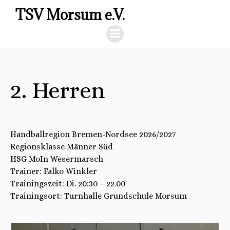
TSV Morsum e.V.
2. Herren
Handballregion Bremen-Nordsee 2026/2027
Regionsklasse Männer Süd
HSG MoIn Wesermarsch
Trainer: Falko Winkler
Trainingszeit: Di. 20:30 – 22.00
Trainingsort: Turnhalle Grundschule Morsum