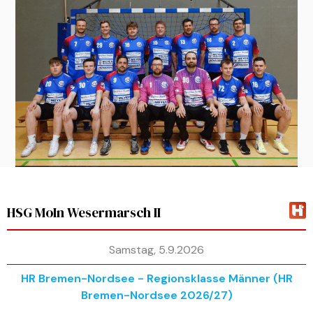
HSG MoIn Wesermarsch II
Samstag, 5.9.2026
HR Bremen-Nordsee - Regionsklasse Männer (HR
Bremen-Nordsee 2026/27)