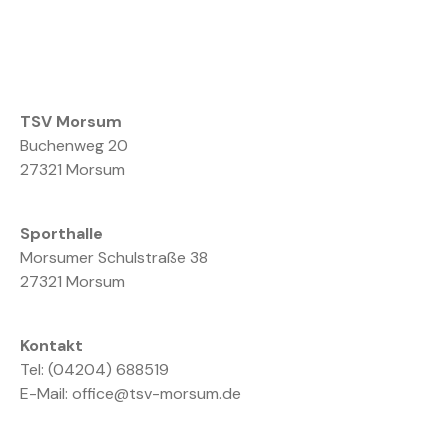
TSV Morsum
Buchenweg 20
27321 Morsum
Sporthalle
Morsumer Schulstraße 38
27321 Morsum
Kontakt
Tel: (04204) 688519
E-Mail: office@tsv-morsum.de