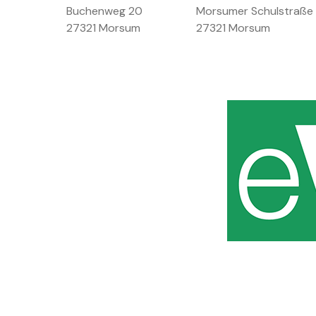
Buchenweg 20
Morsumer Schulstraße
27321 Morsum
27321 Morsum