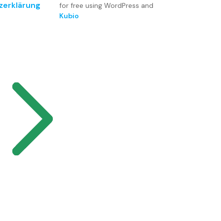
zerklärung
for free using WordPress and
Kubio