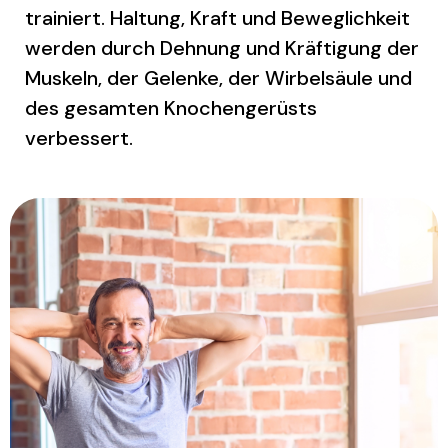
trainiert. Haltung, Kraft und Beweglichkeit
werden durch Dehnung und Kräftigung der
Muskeln, der Gelenke, der Wirbelsäule und
des gesamten Knochengerüsts
verbessert.