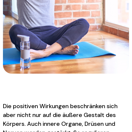
Die positiven Wirkungen beschränken sich
aber nicht nur auf die äußere Gestalt des
Körpers. Auch innere Organe, Drüsen und