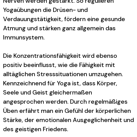
Nerven werden gestärkt. So regulieren
Yogaübungen die Drüsen- und
Verdauungstätigkeit, fördern eine gesunde
Atmung und stärken ganz allgemein das
Immunsystem.
Die Konzentrationsfähigkeit wird ebenso
positiv beeinflusst, wie die Fähigkeit mit
alltäglichen Stresssituationen umzugehen.
Kennzeichnend für Yoga ist, dass Körper,
Seele und Geist gleichermaßen
angesprochen werden. Durch regelmäßiges
Üben erfährt man ein Gefühl der körperlichen
Stärke, der emotionalen Ausgeglichenheit und
des geistigen Friedens.