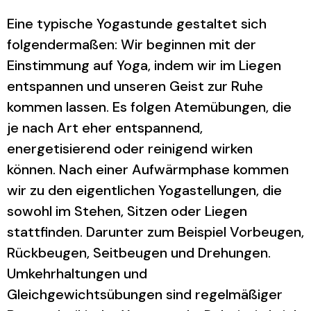
Eine typische Yogastunde gestaltet sich
folgendermaßen: Wir beginnen mit der
Einstimmung auf Yoga, indem wir im Liegen
entspannen und unseren Geist zur Ruhe
kommen lassen. Es folgen Atemübungen, die
je nach Art eher entspannend,
energetisierend oder reinigend wirken
können. Nach einer Aufwärmphase kommen
wir zu den eigentlichen Yogastellungen, die
sowohl im Stehen, Sitzen oder Liegen
stattfinden. Darunter zum Beispiel Vorbeugen,
Rückbeugen, Seitbeugen und Drehungen.
Umkehrhaltungen und
Gleichgewichtsübungen sind regelmäßiger