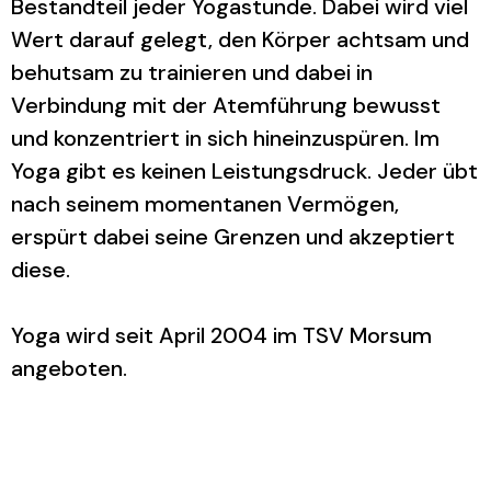
Bestandteil jeder Yogastunde. Dabei wird viel
Wert darauf gelegt, den Körper achtsam und
behutsam zu trainieren und dabei in
Verbindung mit der Atemführung bewusst
und konzentriert in sich hineinzuspüren. Im
Yoga gibt es keinen Leistungsdruck. Jeder übt
nach seinem momentanen Vermögen,
erspürt dabei seine Grenzen und akzeptiert
diese.
Yoga wird seit April 2004 im TSV Morsum
angeboten.