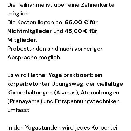
Die Teilnahme ist über eine Zehnerkarte
möglich.
Die Kosten liegen bei
65,00 € für
Nichtmitglieder
und
45,00 € für
Mitglieder
.
Probestunden sind nach vorheriger
Absprache möglich.
Es wird
Hatha-Yoga
praktiziert: ein
körperbetonter Übungsweg, der vielfältige
Körperhaltungen (Asanas), Atemübungen
(Pranayama) und Entspannungstechniken
umfasst.
In den Yogastunden wird jedes Körperteil