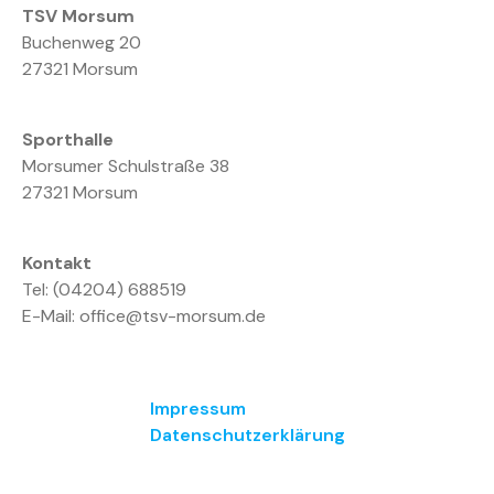
TSV Morsum
Buchenweg 20
27321 Morsum
Sporthalle
Morsumer Schulstraße 38
27321 Morsum
Kontakt
Tel: (04204) 688519
E-Mail: office@tsv-morsum.de
Impressum
Datenschutzerklärung