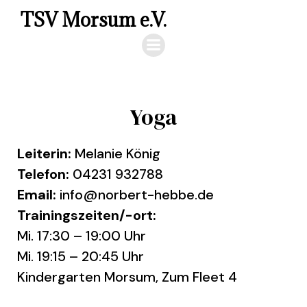
TSV Morsum e.V.
Yoga
Leiterin:
Melanie König
Telefon:
04231 932788
Email:
info@norbert-hebbe.de
Trainingszeiten/-ort:
Mi. 17:30 – 19:00 Uhr
Mi. 19:15 – 20:45 Uhr
Kindergarten Morsum, Zum Fleet 4